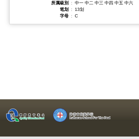
所属級別
:
中一 中二 中三 中四 中五 中六
笔划
:
13划
字母
:
C