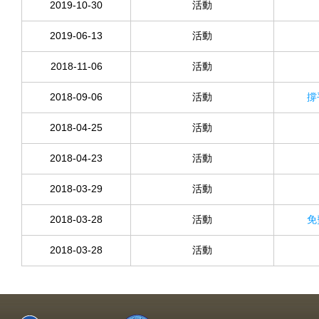
2019-10-30
活動
2019-06-13
活動
2018-11-06
活動
2018-09-06
活動
撐
2018-04-25
活動
2018-04-23
活動
2018-03-29
活動
2018-03-28
活動
免
2018-03-28
活動