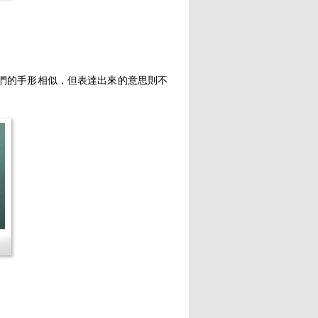
們的手形相似，但表達出來的意思則不