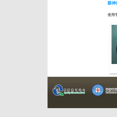
眼神
使用