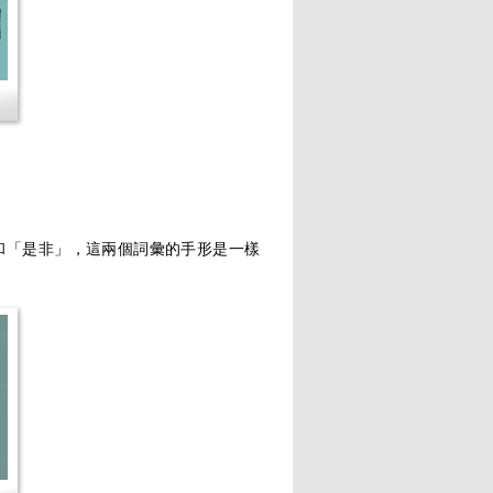
和「是非」，這兩個詞彙的手形是一樣