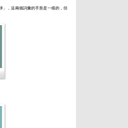
靜」，這兩個詞彙的手形是一樣的，但