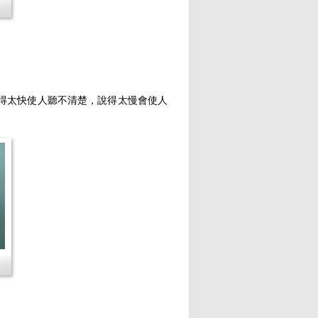
得太快使人聽不清楚，說得太慢會使人