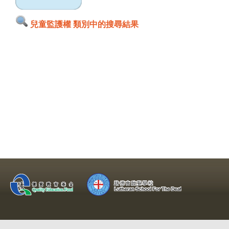
兒童監護權 類別中的搜尋結果