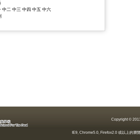
藝
 中二 中三 中四 中五 中六
劃
Copyright ©
IE9, Chrome5.0, Firefox2.0 或以