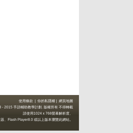
使用條款
|
你的私隱權
|
網頁地圖
 2013 - 2015 手語輔助教學計劃. 版權所有 不得轉載
請使用1024 x 768螢幕解析度、
上的瀏覽器、Flash Player8.0 或以上版本瀏覽此網站。