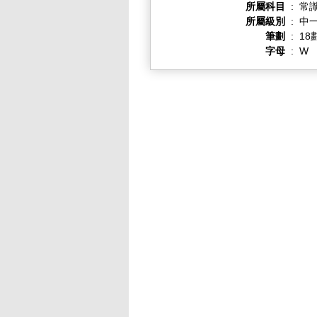
所屬科目
:
常
所屬級別
:
中一
筆劃
:
18
字母
:
W